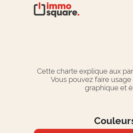
Cette charte explique aux pa
Vous pouvez faire usage 
graphique et é
Couleur