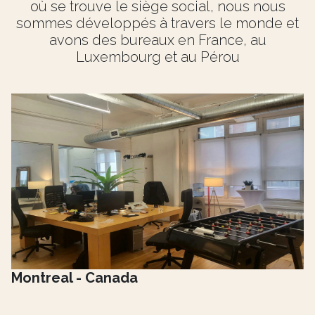
où se trouve le siège social, nous nous
sommes développés à travers le monde et
avons des bureaux en France, au
Luxembourg et au Pérou
Montreal - Canada