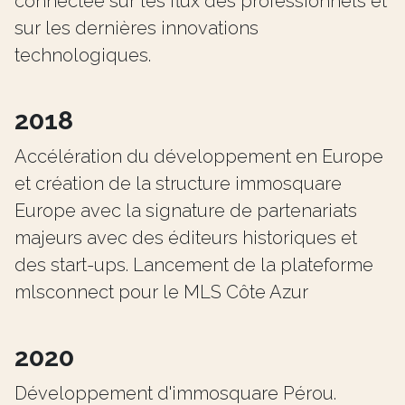
connectée sur les flux des professionnels et
sur les dernières innovations
technologiques.
2018
Accélération du développement en Europe
et création de la structure immosquare
Europe avec la signature de partenariats
majeurs avec des éditeurs historiques et
des start-ups. Lancement de la plateforme
mlsconnect pour le MLS Côte Azur
2020
Développement d'immosquare Pérou.