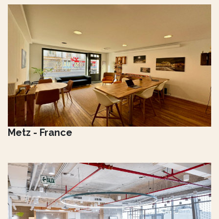
Metz - France