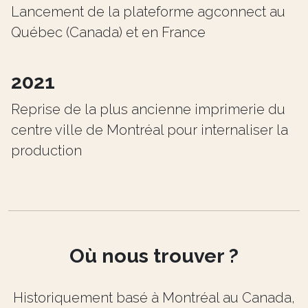
Lancement de la plateforme agconnect au
Québec (Canada) et en France
2021
Reprise de la plus ancienne imprimerie du
centre ville de Montréal pour internaliser la
production
Où nous trouver ?
Historiquement basé à Montréal au Canada,