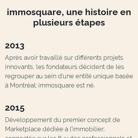
immosquare, une histoire en
plusieurs étapes
2013
Après avoir travaillé sur différents projets
innovants, les fondateurs décident de les
regrouper au sein d'une entité unique basée
à Montréal: immosquare est né.
2015
Développement du premier concept de
Marketplace dédiée à l'immobilier;