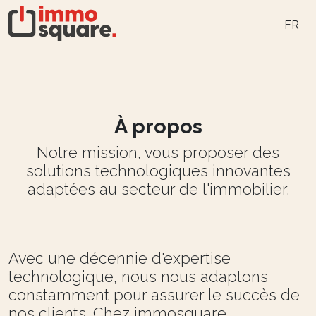
FR
À propos
Notre mission, vous proposer des
solutions technologiques innovantes
adaptées au secteur de l'immobilier.
Avec une décennie d'expertise
technologique, nous nous adaptons
constamment pour assurer le succès de
nos clients. Chez immosquare,