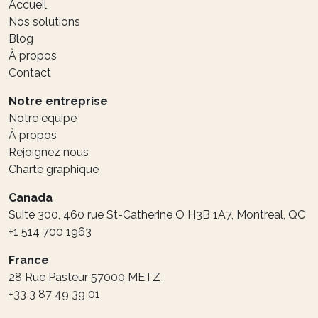
Accueil
Nos solutions
Blog
À propos
Contact
Notre entreprise
Notre équipe
À propos
Rejoignez nous
Charte graphique
Canada
Suite 300, 460 rue St-Catherine O H3B 1A7, Montreal, QC
+1 514 700 1963
France
28 Rue Pasteur 57000 METZ
+33 3 87 49 39 01