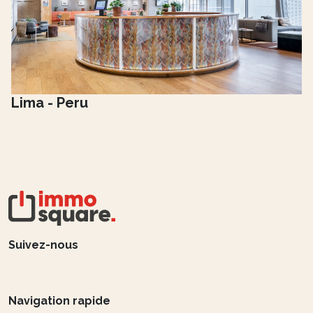
Lima - Peru
Suivez-nous
Navigation rapide