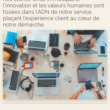
l'innovation et les valeurs humaines sont
tissées dans l'ADN de notre service,
plaçant l'expérience client au cœur de
notre démarche.