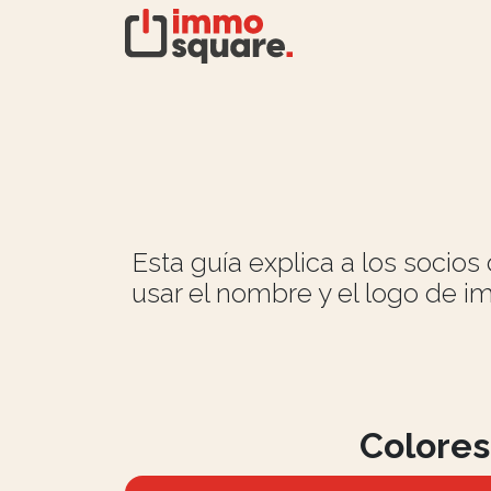
Esta guía explica a los soci
usar el nombre y el logo de i
Colores