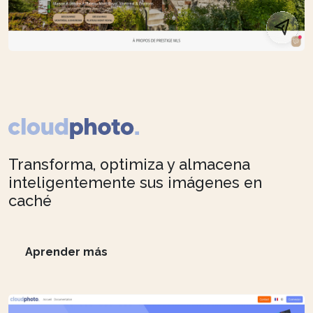
Transforma, optimiza y almacena
inteligentemente sus imágenes en
caché
Aprender más