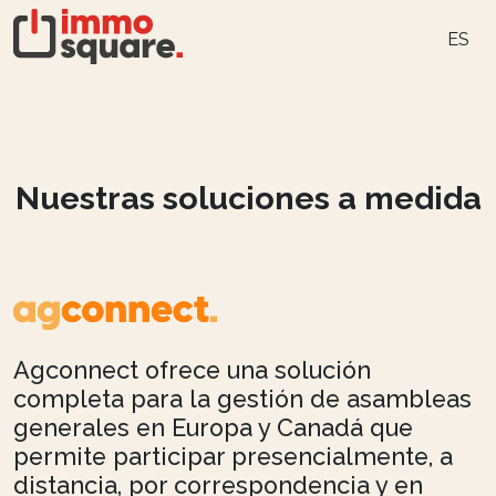
ES
Nuestras soluciones a medida
Agconnect ofrece una solución
completa para la gestión de asambleas
generales en Europa y Canadá que
permite participar presencialmente, a
distancia, por correspondencia y en