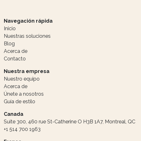
Navegación rápida
Inicio
Nuestras soluciones
Blog
Acerca de
Contacto
Nuestra empresa
Nuestro equipo
Acerca de
Únete a nosotros
Guía de estilo
Canada
Suite 300, 460 rue St-Catherine O H3B 1A7, Montreal, QC
+1 514 700 1963