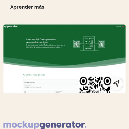
Aprender más