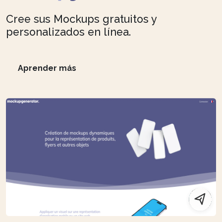
Cree sus Mockups gratuitos y
personalizados en línea.
Aprender más