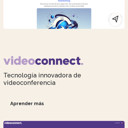
Tecnología innovadora de
videoconferencia
Aprender más