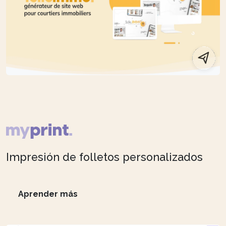
Impresión de folletos personalizados
Aprender más