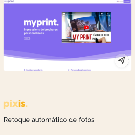
Retoque automático de fotos