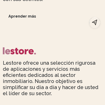
Aprender más
Lestore ofrece una selección rigurosa
de aplicaciones y servicios más
eficientes dedicados al sector
inmobiliario. Nuestro objetivo es
simplificar su día a día y hacer de usted
el líder de su sector.