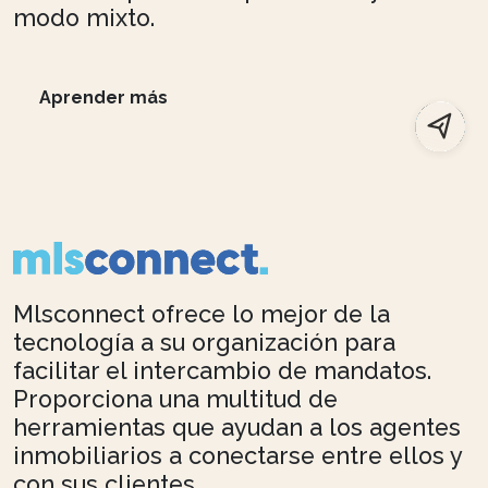
modo mixto.
Aprender más
Mlsconnect ofrece lo mejor de la
tecnología a su organización para
facilitar el intercambio de mandatos.
Proporciona una multitud de
herramientas que ayudan a los agentes
inmobiliarios a conectarse entre ellos y
con sus clientes.