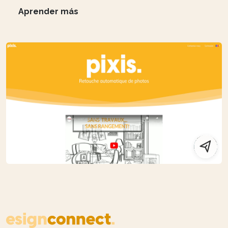
Aprender más