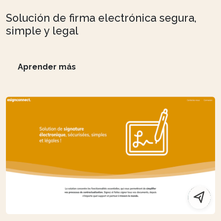
Solución de firma electrónica segura,
simple y legal
Aprender más