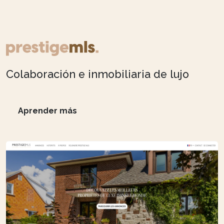
Colaboración e inmobiliaria de lujo
Aprender más