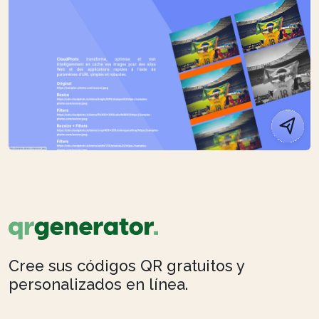
Cree sus códigos QR gratuitos y
personalizados en línea.