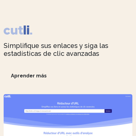
Simplifique sus enlaces y siga las
estadísticas de clic avanzadas
Aprender más