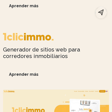
Aprender más
Generador de sitios web para
corredores inmobiliarios
Aprender más