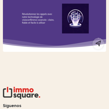
Síguenos