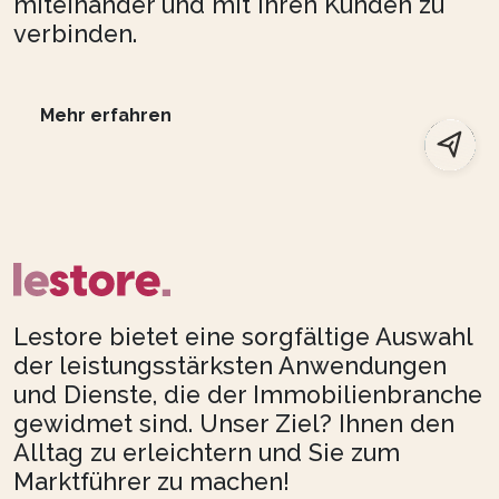
miteinander und mit ihren Kunden zu
verbinden.
Mehr erfahren
Lestore bietet eine sorgfältige Auswahl
der leistungsstärksten Anwendungen
und Dienste, die der Immobilienbranche
gewidmet sind. Unser Ziel? Ihnen den
Alltag zu erleichtern und Sie zum
Marktführer zu machen!