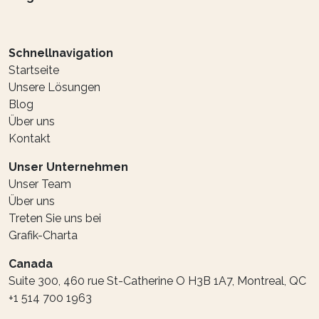
Schnellnavigation
Startseite
Unsere Lösungen
Blog
Über uns
Kontakt
Unser Unternehmen
Unser Team
Über uns
Treten Sie uns bei
Grafik-Charta
Canada
Suite 300, 460 rue St-Catherine O H3B 1A7, Montreal, QC
+1 514 700 1963