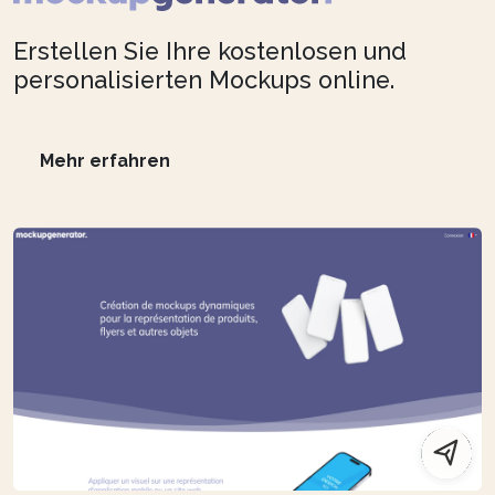
Erstellen Sie Ihre kostenlosen und
personalisierten Mockups online.
Mehr erfahren