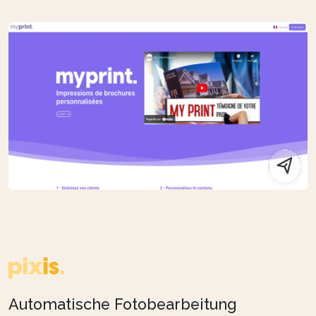
Automatische Fotobearbeitung