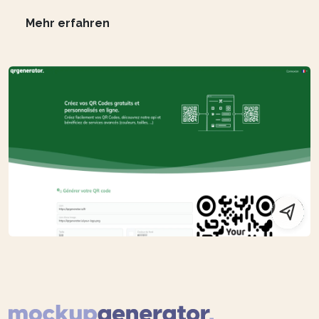
Mehr erfahren