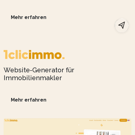
Mehr erfahren
Website-Generator für
Immobilienmakler
Mehr erfahren