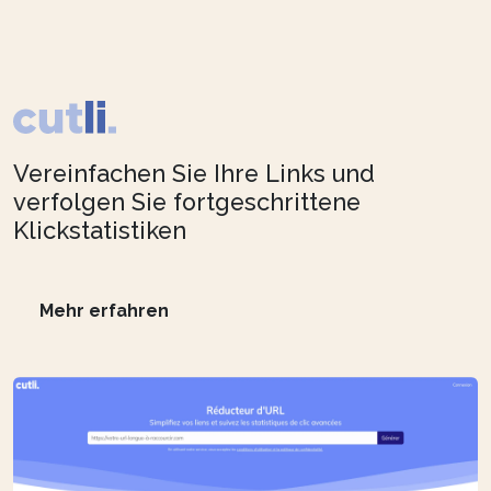
Vereinfachen Sie Ihre Links und
verfolgen Sie fortgeschrittene
Klickstatistiken
Mehr erfahren