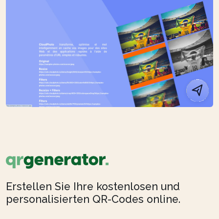
Erstellen Sie Ihre kostenlosen und
personalisierten QR-Codes online.