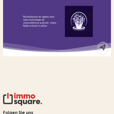
Folgen Sie uns