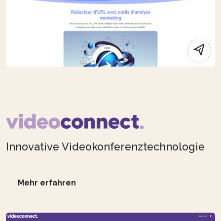
Innovative Videokonferenztechnologie
Mehr erfahren