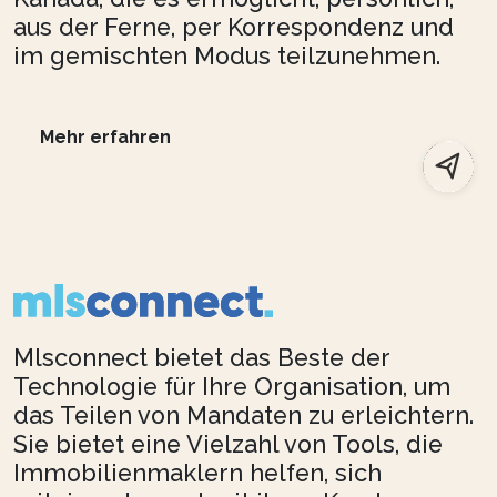
aus der Ferne, per Korrespondenz und
im gemischten Modus teilzunehmen.
Mehr erfahren
Mlsconnect bietet das Beste der
Technologie für Ihre Organisation, um
das Teilen von Mandaten zu erleichtern.
Sie bietet eine Vielzahl von Tools, die
Immobilienmaklern helfen, sich