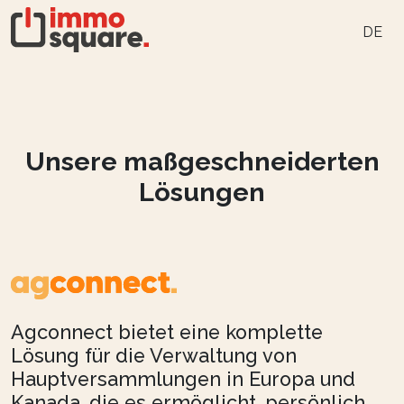
DE
Unsere maßgeschneiderten
Lösungen
Agconnect bietet eine komplette
Lösung für die Verwaltung von
Hauptversammlungen in Europa und
Kanada, die es ermöglicht, persönlich,