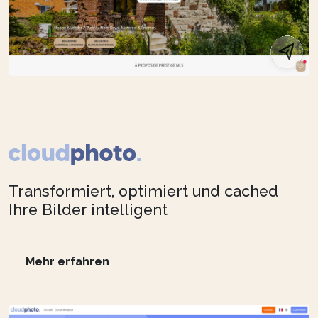
Transformiert, optimiert und cached
Ihre Bilder intelligent
Mehr erfahren