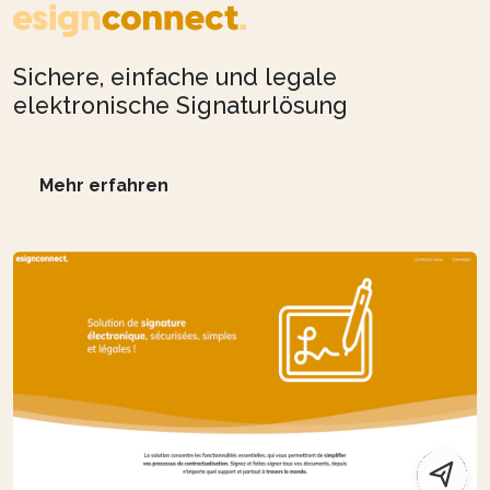
Sichere, einfache und legale
elektronische Signaturlösung
Mehr erfahren