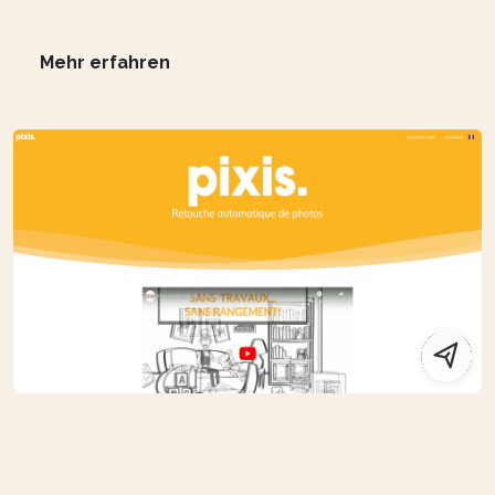
Mehr erfahren