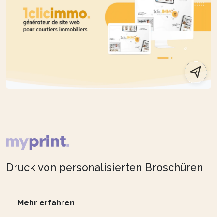
Druck von personalisierten Broschüren
Mehr erfahren