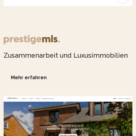
Zusammenarbeit und Luxusimmobilien
Mehr erfahren