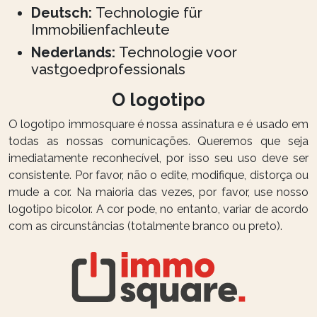
Deutsch:
Technologie für
Immobilienfachleute
Nederlands:
Technologie voor
vastgoedprofessionals
O logotipo
O logotipo immosquare é nossa assinatura e é usado em
todas as nossas comunicações. Queremos que seja
imediatamente reconhecível, por isso seu uso deve ser
consistente. Por favor, não o edite, modifique, distorça ou
mude a cor. Na maioria das vezes, por favor, use nosso
logotipo bicolor. A cor pode, no entanto, variar de acordo
com as circunstâncias (totalmente branco ou preto).