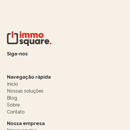
Siga-nos
Navegação rápida
Início
Nossas soluções
Blog
Sobre
Contato
Nossa empresa