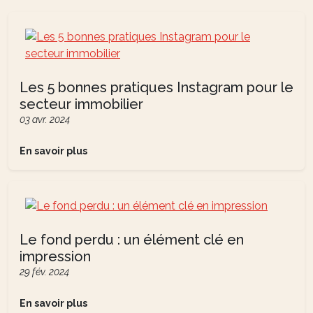
Les 5 bonnes pratiques Instagram pour le
secteur immobilier
03 avr. 2024
En savoir plus
Le fond perdu : un élément clé en
impression
29 fév. 2024
En savoir plus