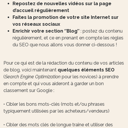
Repostez de nouvelles vidéos sur la page
d’accueil régulièrement
Faites la promotion de votre site Internet sur
vos réseaux sociaux
Enrichir votre section ‘’Blog’’
: postez du contenu
régulièrement, et ce en prenant en compte les règles
du SEO que nous allons vous donner ci-dessous !
Pour ce qui est de la rédaction du contenu de vos articles
de blog, voici maintenant
quelques éléments SEO
(
Search Engine Optimization
pour les novices) à prendre
en compte et qui vous aideront à garder un bon
classement sur Google :
• Cibler les bons mots-clés (mots et/ou phrases
typiquement utilisées par les acheteurs/vendeurs)
• Cibler des mots clés de longue traîne et utiliser des