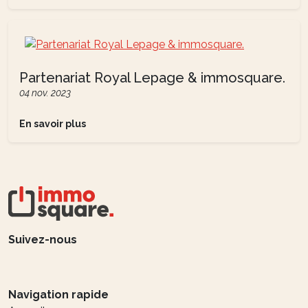
Partenariat Royal Lepage & immosquare.
04 nov. 2023
En savoir plus
Suivez-nous
Navigation rapide