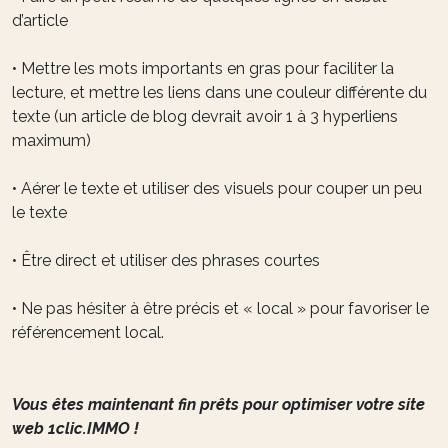
d’article
• Mettre les mots importants en gras pour faciliter la
lecture, et mettre les liens dans une couleur différente du
texte (un article de blog devrait avoir 1 à 3 hyperliens
maximum)
• Aérer le texte et utiliser des visuels pour couper un peu
le texte
• Être direct et utiliser des phrases courtes
• Ne pas hésiter à être précis et « local » pour favoriser le
référencement local.
Vous êtes maintenant fin prêts pour optimiser votre site
web 1clic.IMMO !