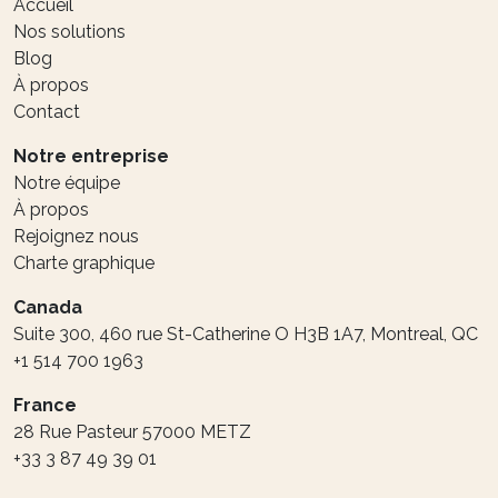
Accueil
Nos solutions
Blog
À propos
Contact
Notre entreprise
Notre équipe
À propos
Rejoignez nous
Charte graphique
Canada
Suite 300, 460 rue St-Catherine O H3B 1A7, Montreal, QC
+1 514 700 1963
France
28 Rue Pasteur 57000 METZ
+33 3 87 49 39 01