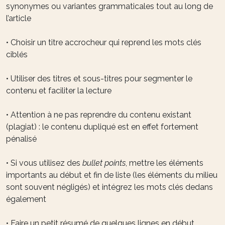
synonymes ou variantes grammaticales tout au long de
l’article
• Choisir un titre accrocheur qui reprend les mots clés
ciblés
• Utiliser des titres et sous-titres pour segmenter le
contenu et faciliter la lecture
• Attention à ne pas reprendre du contenu existant
(plagiat) : le contenu dupliqué est en effet fortement
pénalisé
• Si vous utilisez des
bullet points
, mettre les éléments
importants au début et fin de liste (les éléments du milieu
sont souvent négligés) et intégrez les mots clés dedans
également
• Faire un petit résumé de quelques lignes en début