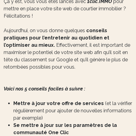
Ça y est, vous vous êtes lancés avec
1clic.IMMO
pour
mettre en place votre site web de courtier immobilier ?
Félicitations !
Aujourd’hui, on vous donne quelques
conseils
pratiques pour l’entretenir au quotidien et
l’optimiser au mieux.
Effectivement, il est important de
maximiser le potentiel de votre site web afin qu’il soit en
tête du classement sur Google et qu’il génère le plus de
retombées possibles pour vous.
Voici nos 5 conseils faciles à suivre :
Mettre à jour votre offre de services
(et la vérifier
régulièrement pour ajouter de nouvelles informations
par exemple)
Se mettre à jour sur les paramètres de la
communauté One Clic