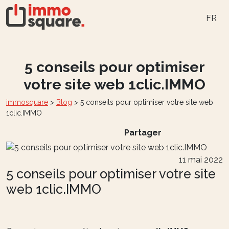
FR
5 conseils pour optimiser
votre site web 1clic.IMMO
immosquare
>
Blog
>
5 conseils pour optimiser votre site web
1clic.IMMO
Partager
11 mai 2022
5 conseils pour optimiser votre site
web 1clic.IMMO