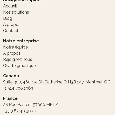
Accueil
Nos solutions
Blog
À propos
Contact
Notre entreprise
Notre équipe
À propos
Rejoignez nous
Charte graphique
Canada
Suite 300, 460 rue St-Catherine O H3B 1A7, Montreal, QC
+1 514 700 1963
France
28 Rue Pasteur 57000 METZ
+33 3 87 49 39 01