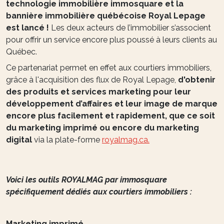
technologie immobilière immosquare et la
bannière immobilière québécoise Royal Lepage
est lancé !
Les deux acteurs de l’immobilier s’associent
pour offrir un service encore plus poussé à leurs clients au
Québec.
Ce partenariat permet en effet aux courtiers immobiliers,
grâce à l'acquisition des flux de Royal Lepage,
d'obtenir
des produits et services marketing pour leur
développement d’affaires et leur image de marque
encore plus facilement et rapidement, que ce soit
du marketing imprimé ou encore du marketing
digital
via la plate-forme
royalmag.ca.
Voici les outils ROYALMAG par immosquare
spécifiquement dédiés aux courtiers immobiliers :
Marketing imprimé