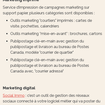
Service d’impression de campagnes marketing sur
support papier, plusieurs catégories sont disponibles :
Outils marketing "courtiers" imprimés : cartes de
visite, pochettes, calendriers
Outils marketing ‘’mise-en-avant’’ : brochures, cartons
Publipostage clé-en-main avec gestion du
publipostage et livraison au bureau de Postes
Canada, modèle "courrier de quartier"
Publipostage clé-en-main avec gestion du
publipostage et livraison au bureau de Postes
Canada avec, "courrier adressé"
Marketing digital
Social Immo
: c’est un outil de gestion des réseaux
sociaux connecté à votre logiciel métier qui va poster du