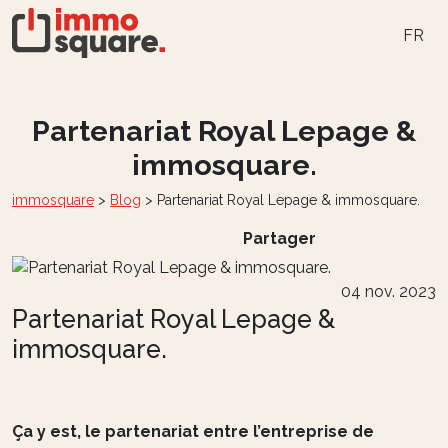
FR
Partenariat Royal Lepage &
immosquare.
immosquare
>
Blog
>
Partenariat Royal Lepage & immosquare.
Partager
04 nov. 2023
Partenariat Royal Lepage &
immosquare.
Ça y est, le partenariat entre l’entreprise de