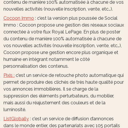
contenu de manière 100% automatisée à chacune de vos
nouvelles activités (nouvelle inscription, vente, etc…).
Cocoon Immo
: c’est la version plus poussée de Social
Immo : Cocoon propose une gestion des réseaux sociaux
connectée à votre flux Royal LePage. En plus de poster
du contenu de manière 100% automatisée à chacune de
vos nouvelles activités (nouvelle inscription, vente, etc…),
Cocoon propose une gestion encore plus organique et
humaine en intégrant notamment le côté
personnalisation des contenus.
Pixis :
c’est un service de retouche photo automatique qui
permet de produire des clichés de très haute qualité pour
vos annonces immobilières. Il se charge de la
suppression des éléments perturbateurs, du mobilier,
mais aussi du réajustement des couleurs et de la
luminosité.
ListGlobally
: c’est un service de diffusion d’annonces
dans le monde entier, des partenariats avec 105 portails