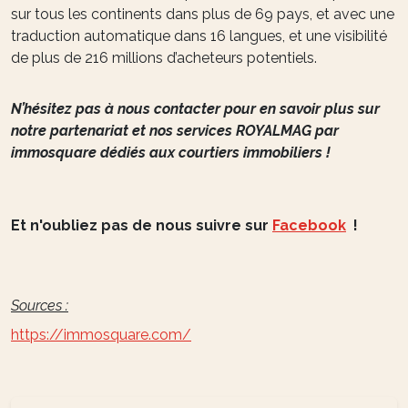
sur tous les continents dans plus de 69 pays, et avec une
traduction automatique dans 16 langues, et une visibilité
de plus de 216 millions d’acheteurs potentiels.
N’hésitez pas à nous contacter pour en savoir plus sur
notre partenariat et nos services ROYALMAG par
immosquare dédiés aux courtiers immobiliers !
Et n'oubliez pas de nous suivre sur
Facebook
!
Sources :
https://immosquare.com/