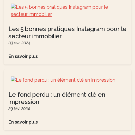
Les 5 bonnes pratiques Instagram pour le
secteur immobilier
03 avr. 2024
En savoir plus
Le fond perdu : un élément clé en
impression
29 fév. 2024
En savoir plus