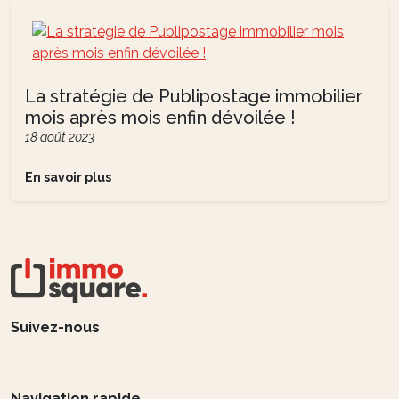
La stratégie de Publipostage immobilier
mois après mois enfin dévoilée !
18 août 2023
En savoir plus
Suivez-nous
Navigation rapide