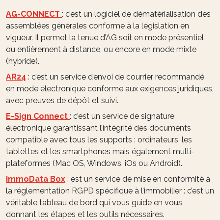
AG-CONNECT
: c’est un logiciel de dématérialisation des
assemblées générales conforme à la législation en
vigueur. Il permet la tenue d’AG soit en mode présentiel
ou entièrement à distance, ou encore en mode mixte
(hybride).
AR24
: c’est un service d’envoi de courrier recommandé
en mode électronique conforme aux exigences juridiques,
avec preuves de dépôt et suivi.
E-Sign Connect
: c’est un service de signature
électronique garantissant l’intégrité des documents
compatible avec tous les supports : ordinateurs, les
tablettes et les smartphones mais également multi-
plateformes (Mac OS, Windows, iOs ou Android).
ImmoData Box
: est un service de mise en conformité à
la réglementation RGPD spécifique à l’immobilier : c’est un
véritable tableau de bord qui vous guide en vous
donnant les étapes et les outils nécessaires.