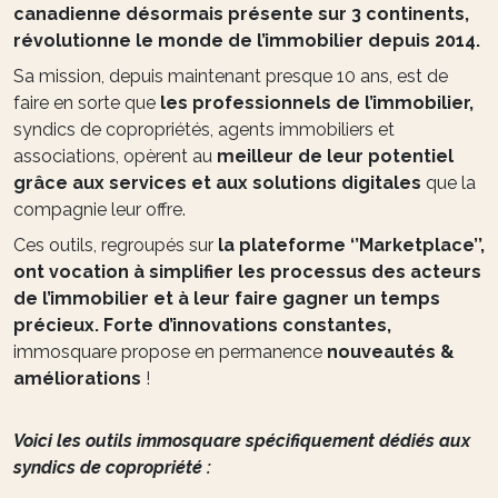
canadienne désormais présente sur 3 continents,
révolutionne le monde de l’immobilier depuis 2014.
Sa mission, depuis maintenant presque 10 ans, est de
faire en sorte que
les professionnels de l’immobilier,
syndics de copropriétés, agents immobiliers et
associations, opèrent au
meilleur de leur potentiel
grâce aux services et aux solutions digitales
que la
compagnie leur offre.
Ces outils, regroupés sur
la plateforme ‘’Marketplace’’,
ont vocation à simplifier les processus des acteurs
de l’immobilier et à leur faire gagner un temps
précieux. Forte d’innovations constantes,
immosquare propose en permanence
nouveautés &
améliorations
!
Voici les outils immosquare spécifiquement dédiés aux
syndics de copropriété :