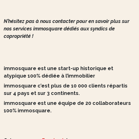
N’hésitez pas à nous contacter pour en savoir plus sur
nos services immosquare dédiés aux syndics de
copropriété !
immosquare est une start-up historique et
atypique 100% dédiée à l’immobilier
immosquare c’est plus de 10 000 clients répartis
sur 4 pays et sur 3 continents.
immosquare est une équipe de 20 collaborateurs
100% immosquare.