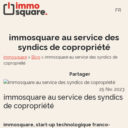
FR
immosquare au service des
syndics de copropriété
immosquare
>
Blog
>
immosquare au service des syndics de
copropriété
Partager
25 fév. 2023
immosquare au service des syndics
de copropriété
immosquare, start-up technologique franco-