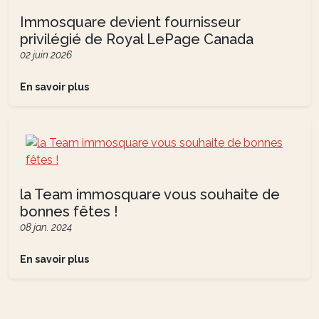
Immosquare devient fournisseur
privilégié de Royal LePage Canada
02 juin 2026
En savoir plus
la Team immosquare vous souhaite de
bonnes fêtes !
08 jan. 2024
En savoir plus