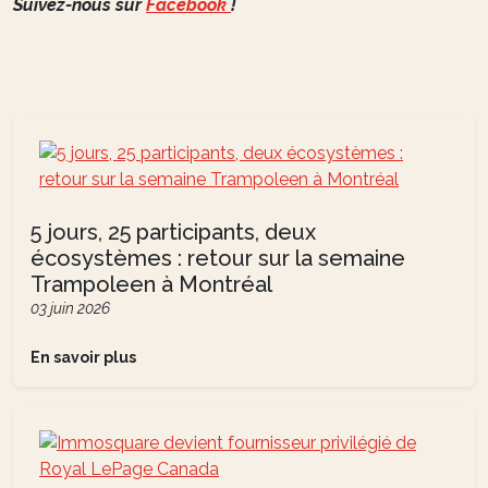
Suivez-nous sur
Facebook
!
5 jours, 25 participants, deux
écosystèmes : retour sur la semaine
Trampoleen à Montréal
03 juin 2026
En savoir plus