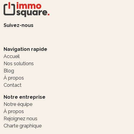
Suivez-nous
Navigation rapide
Accueil
Nos solutions
Blog
À propos
Contact
Notre entreprise
Notre équipe
À propos
Rejoignez nous
Charte graphique