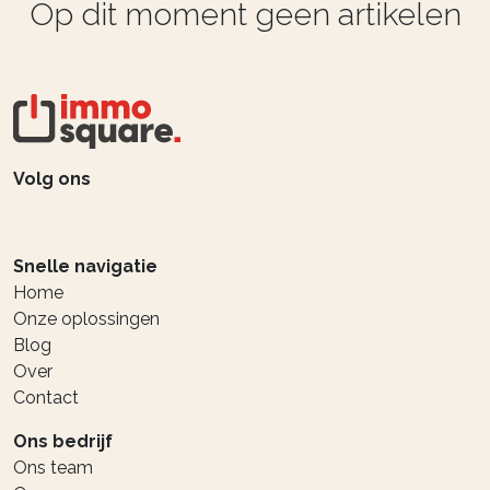
Op dit moment geen artikelen
Volg ons
Snelle navigatie
Home
Onze oplossingen
Blog
Over
Contact
Ons bedrijf
Ons team